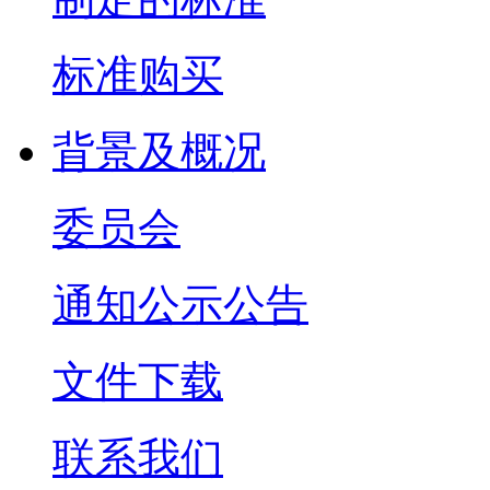
标准购买
背景及概况
委员会
通知公示公告
文件下载
联系我们