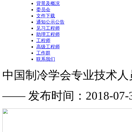
背景及概况
委员会
文件下载
通知公示公告
见习工程师
助理工程师
工程师
高级工程师
工作群
联系我们
中国制冷学会专业技术人
—— 发布时间：2018-07-31