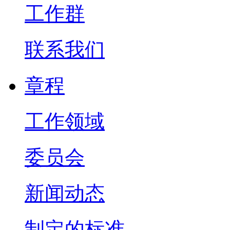
工作群
联系我们
章程
工作领域
委员会
新闻动态
制定的标准