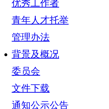
优秀工作者
青年人才托举
管理办法
背景及概况
委员会
文件下载
通知公示公告