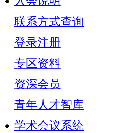
入会说明
联系方式查询
登录注册
专区资料
资深会员
青年人才智库
学术会议系统