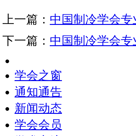
上一篇：
中国制冷学会专
下一篇：
中国制冷学会专
学会之窗
通知通告
新闻动态
学会会员