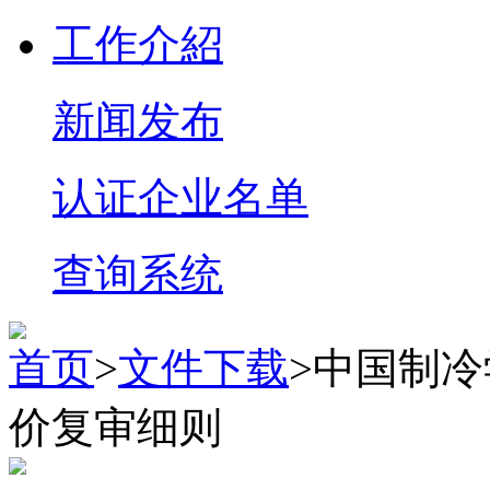
工作介紹
新闻发布
认证企业名单
查询系统
首页
>
文件下载
>中国制
价复审细则