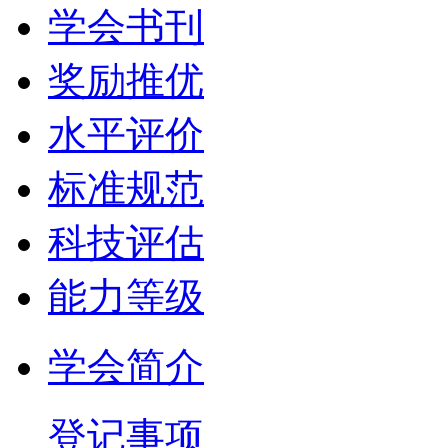
学会书刊
奖励推优
水平评价
标准规范
科技评估
能力等级
学会简介
登记事项