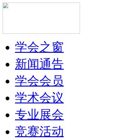
学会之窗
新闻通告
学会会员
学术会议
专业展会
竞赛活动