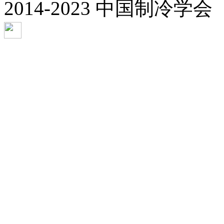
2014-2023 中国制冷学会