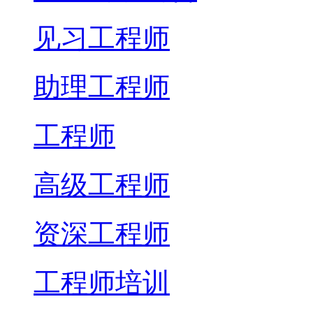
见习工程师
助理工程师
工程师
高级工程师
资深工程师
工程师培训