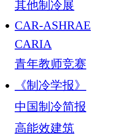
其他制冷展
CAR-ASHRAE
CARIA
青年教师竞赛
《制冷学报》
中国制冷简报
高能效建筑