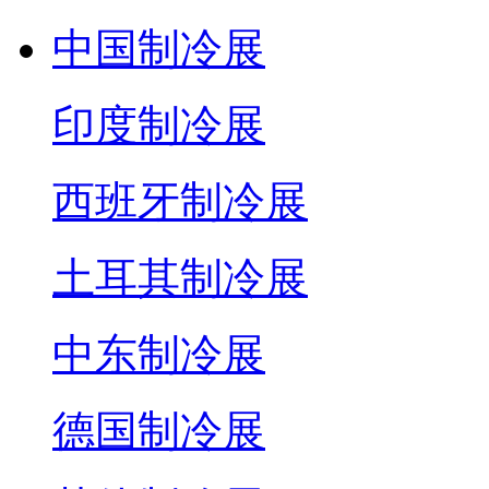
中国制冷展
印度制冷展
西班牙制冷展
土耳其制冷展
中东制冷展
德国制冷展