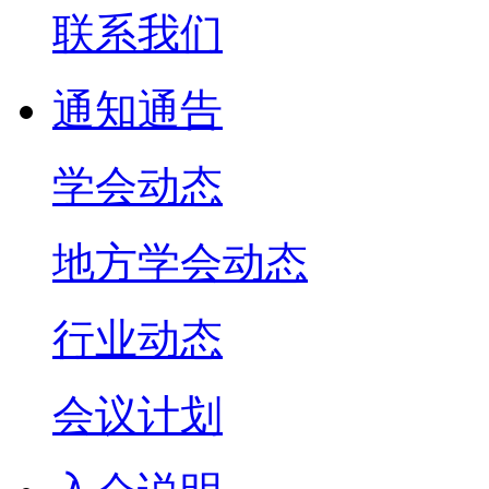
联系我们
通知通告
学会动态
地方学会动态
行业动态
会议计划