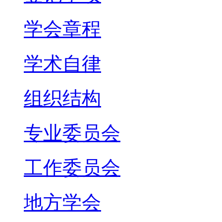
学会章程
学术自律
组织结构
专业委员会
工作委员会
地方学会