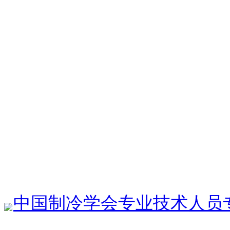
中国制冷学会专业技术人员专