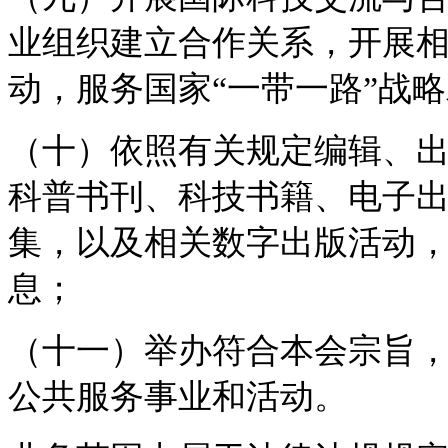
业组织建立合作关系，开展
动，服务国家“一带一路”战
（十）依照有关规定编辑、
科普书刊、科技书籍、电子
集，以及相关数字出版活动
息；
（十一）举办符合本会宗旨
公共服务事业和活动。