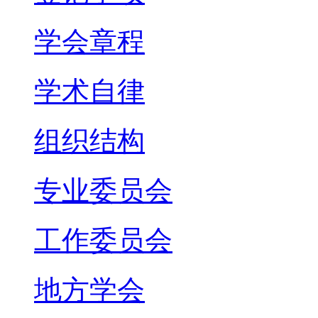
学会章程
学术自律
组织结构
专业委员会
工作委员会
地方学会