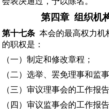
会表决通过，予以除名。
第四章 组织机
第十七条
本会的最高权力机
的职权是：
（一）制定和修改章程；
（二）选举、罢免理事和监
（三）审议理事会的工作报
（四）审议监事会的工作报