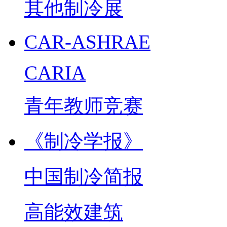
其他制冷展
CAR-ASHRAE
CARIA
青年教师竞赛
《制冷学报》
中国制冷简报
高能效建筑