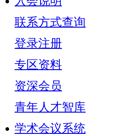
入会说明
联系方式查询
登录注册
专区资料
资深会员
青年人才智库
学术会议系统