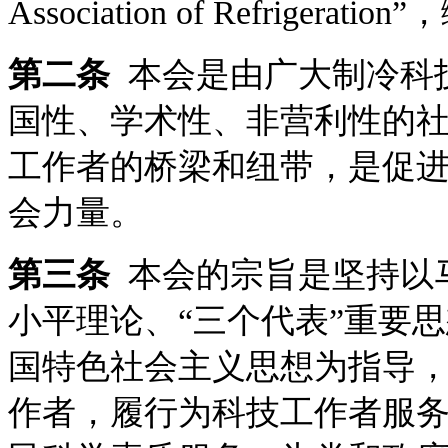
Association of Refrigerat
第二条
本会是由广大制冷科
国性、学术性、非营利性的
工作者的桥梁和纽带，是促
会力量。
第三条
本会的宗旨是坚持以
小平理论、“三个代表”重要
国特色社会主义思想为指导
作者，履行为科技工作者服