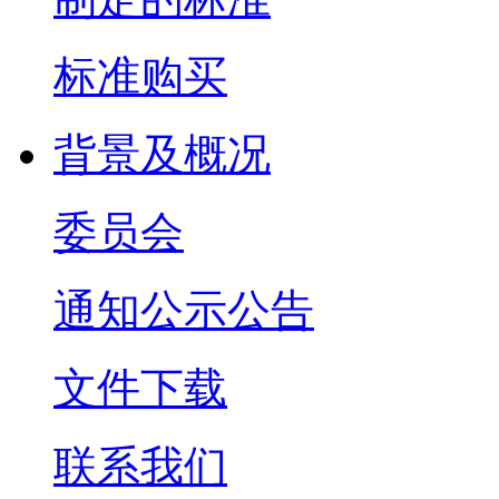
标准购买
背景及概况
委员会
通知公示公告
文件下载
联系我们