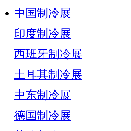
中国制冷展
印度制冷展
西班牙制冷展
土耳其制冷展
中东制冷展
德国制冷展