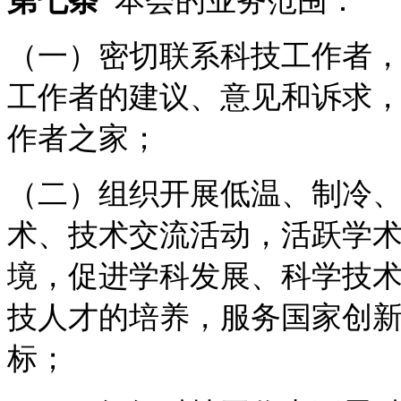
第七条
本会的业务范围：
（一）密切联系科技工作者
工作者的建议、意见和诉求
作者之家；
（二）组织开展低温、制冷
术、技术交流活动，活跃学
境，促进学科发展、科学技
技人才的培养，服务国家创新
标；