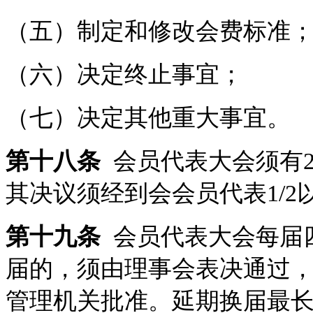
（五）制定和修改会费标准
（六）决定终止事宜；
（七）决定其他重大事宜。
第十八条
会员代表大会须有2
其决议须经到会会员代表1/
第十九条
会员代表大会每届
届的，须由理事会表决通过
管理机关批准。延期换届最