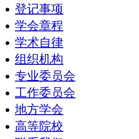
登记事项
学会章程
学术自律
组织机构
专业委员会
工作委员会
地方学会
高等院校