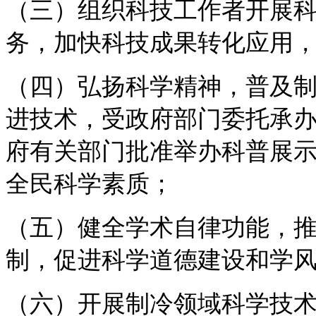
（三）组织科技工作者开展
务，加快科技成果转化应用
（四）弘扬科学精神，普及
进技术，受政府部门委托承
府有关部门批准举办科普展
全民科学素质；
（五）健全学术自律功能，
制，促进科学道德建设和学
（六）开展制冷领域科学技