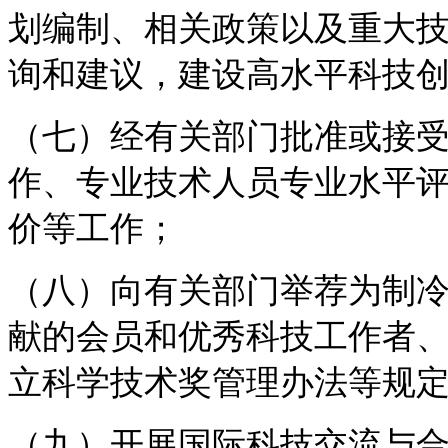
划编制、相关政策以及重大
询和建议，建设高水平科技
（七）经有关部门批准或接
作、专业技术人员专业水平
价等工作；
（八）向有关部门举荐为制
献的会员和优秀科技工作者
立科学技术奖管理办法等规
（九）开展国际科技交流与