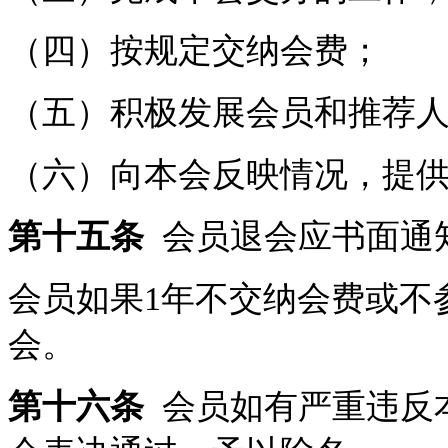
（四）按规定交纳会费；
（五）积极发展会员和推荐
（六）向本会反映情况，提
第十五条
会员退会应书面通
会员如果1年不交纳会费或不
会。
第十六条
会员如有严重违反