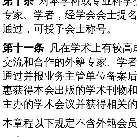
第十条
对本学科或专业科学
专家、学者，经学会会士提
通过，可授予会士称号。
第十一条
凡在学术上有较高
交流和合作的外籍专家、学
通过并报业务主管单位备案
惠获得本会出版的学术刊物
主办的学术会议并获得相关
本章程以下规定不含外籍会