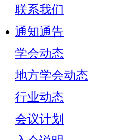
联系我们
通知通告
学会动态
地方学会动态
行业动态
会议计划