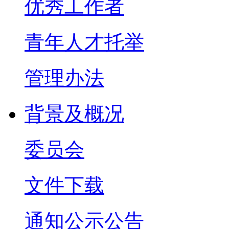
优秀工作者
青年人才托举
管理办法
背景及概况
委员会
文件下载
通知公示公告