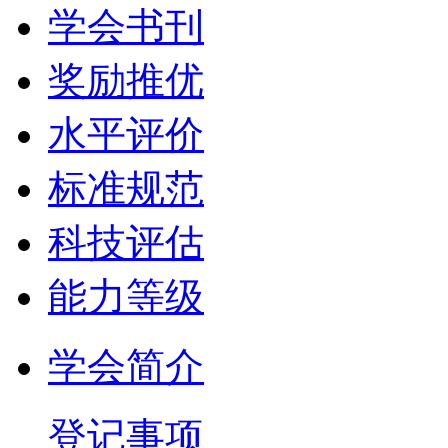
学会书刊
奖励推优
水平评价
标准规范
科技评估
能力等级
学会简介
登记事项