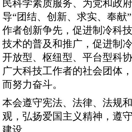
民科学素质服务、为党和政
导“团结、创新、求实、奉献
作者创新争先，促进制冷科
技术的普及和推广，促进制
开放型、枢纽型、平台型科
广大科技工作者的社会团体
而努力奋斗。
本会遵守宪法、法律、法规
观，弘扬爱国主义精神，遵
建设。