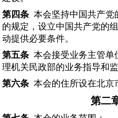
第四条
本会坚持中国共产党
的规定，设立中国共产党的
动提供必要条件。
第五条
本会接受业务主管单
理机关民政部的业务指导和
第六条
本会的住所设在北京
第二