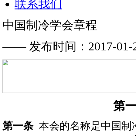
联系我们
中国制冷学会章程
—— 发布时间：2017-01-23
第一
第一条
本会的名称是中国制冷学会