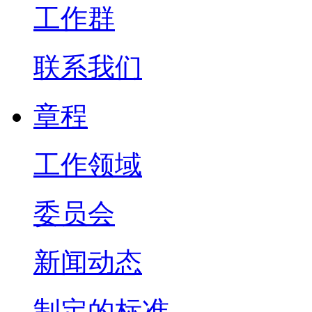
工作群
联系我们
章程
工作领域
委员会
新闻动态
制定的标准