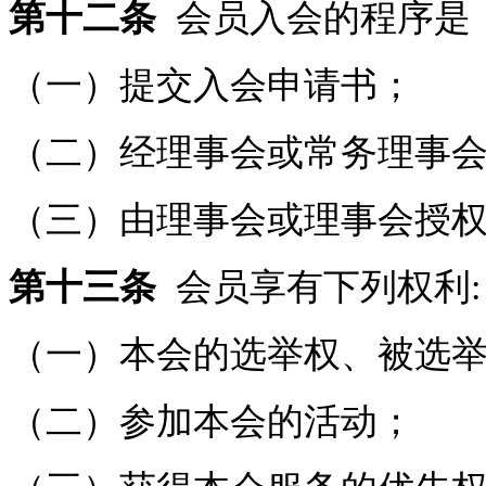
第十二条
会员入会的程序是
（一）提交入会申请书；
（二）经理事会或常务理事
（三）由理事会或理事会授
第十三条
会员享有下列权利:
（一）本会的选举权、被选
（二）参加本会的活动；