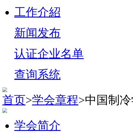
工作介紹
新闻发布
认证企业名单
查询系统
首页
>
学会章程
>中国制
学会简介