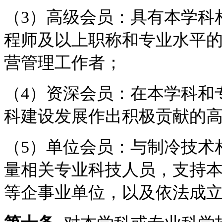
（3）高级会员：具有本学科
程师及以上职称和专业水平
营管理工作者；
（4）资深会员：在本学科和
科建设发展作出积极贡献的
（5）单位会员：与制冷技术
量相关专业科技人员，支持
等企事业单位，以及依法成