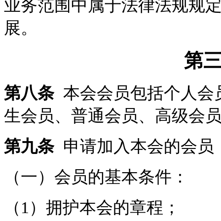
业务范围中属于法律法规规
展。
第三
第八条
本会会员包括个人会
生会员、普通会员、高级会
第九条
申请加入本会的会员
（一）会员的基本条件：
（1）拥护本会的章程；