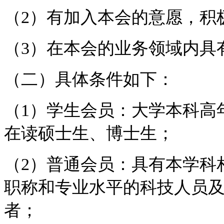
（2）有加入本会的意愿，积
（3）在本会的业务领域内具
（二）具体条件如下：
（1）学生会员：大学本科高
在读硕士生、博士生；
（2）普通会员：具有本学科
职称和专业水平的科技人员
者；