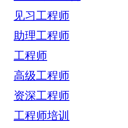
见习工程师
助理工程师
工程师
高级工程师
资深工程师
工程师培训