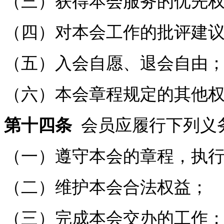
（三）获得本会服务的优先
（四）对本会工作的批评建
（五）入会自愿、退会自由
（六）本会章程规定的其他
第十四条
会员应履行下列义
（一）遵守本会的章程，执
（二）维护本会合法权益；
（三）完成本会交办的工作