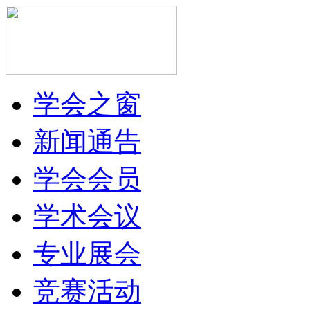
学会之窗
新闻通告
学会会员
学术会议
专业展会
竞赛活动