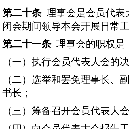
第二十条
理事会是会员代表
闭会期间领导本会开展日常
第二十一条
理事会的职权是
（一）执行会员代表大会的
（二）选举和罢免理事长、
书长；
（三）筹备召开会员代表大
（四）向会员代表大会报告