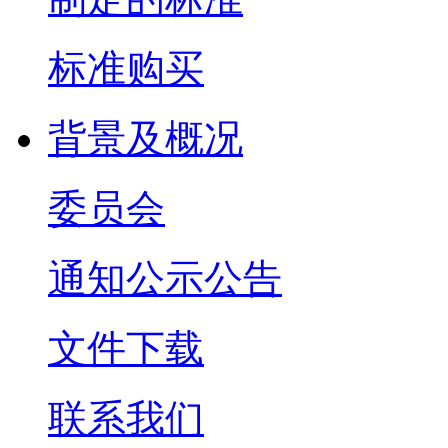
标准购买
背景及概况
委员会
通知公示公告
文件下载
联系我们