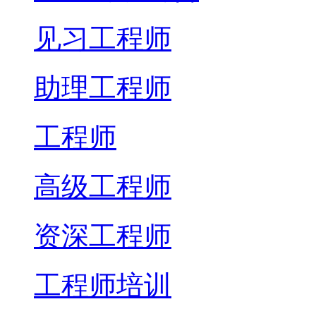
见习工程师
助理工程师
工程师
高级工程师
资深工程师
工程师培训