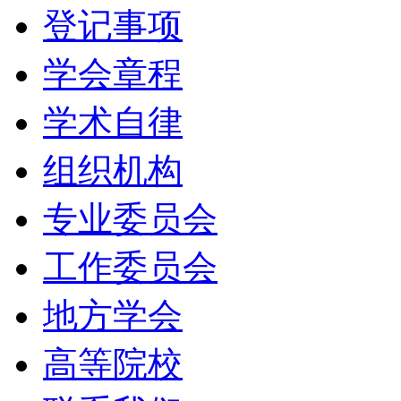
登记事项
学会章程
学术自律
组织机构
专业委员会
工作委员会
地方学会
高等院校