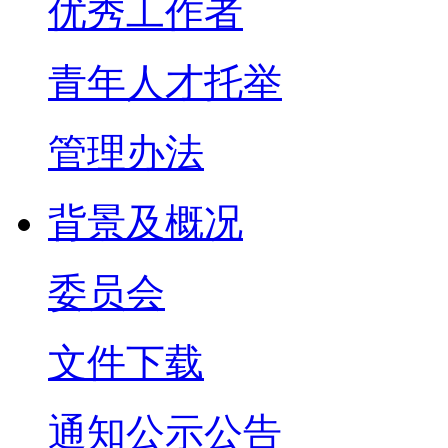
优秀工作者
青年人才托举
管理办法
背景及概况
委员会
文件下载
通知公示公告