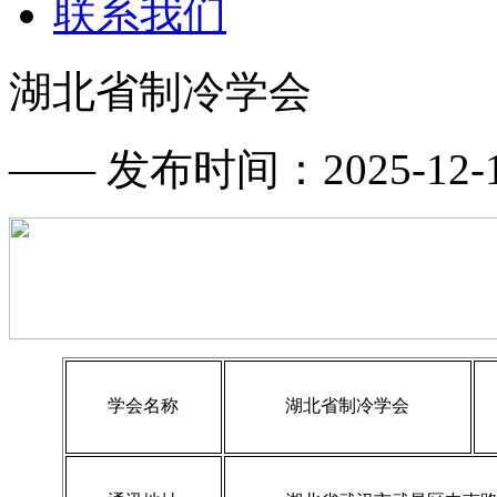
联系我们
湖北省制冷学会
—— 发布时间：2025-12-17
学会名称
湖北省制冷学会