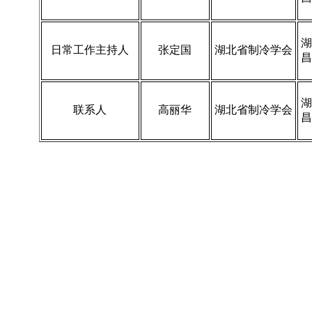
湖
日常工作主持人
张定国
湖北省制冷学会
昌
湖
联系人
高丽华
湖北省制冷学会
昌