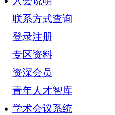
入会说明
联系方式查询
登录注册
专区资料
资深会员
青年人才智库
学术会议系统