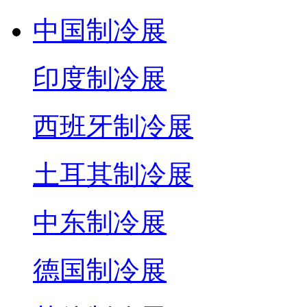
中国制冷展
印度制冷展
西班牙制冷展
土耳其制冷展
中东制冷展
德国制冷展