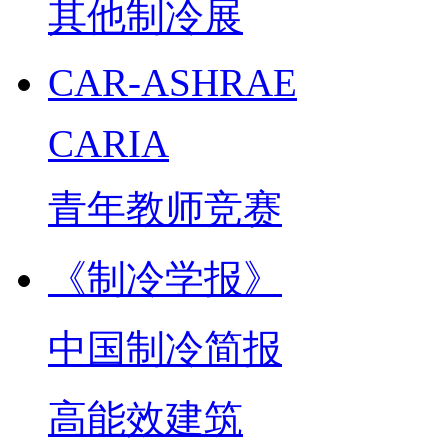
其他制冷展
CAR-ASHRAE
CARIA
青年教师竞赛
《制冷学报》
中国制冷简报
高能效建筑