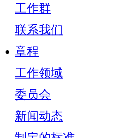
工作群
联系我们
章程
工作领域
委员会
新闻动态
制定的标准