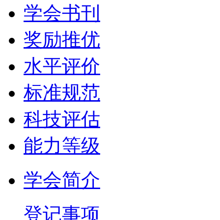
学会书刊
奖励推优
水平评价
标准规范
科技评估
能力等级
学会简介
登记事项