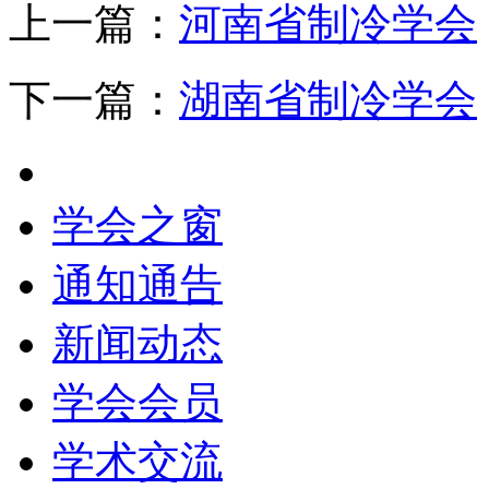
上一篇：
河南省制冷学会
下一篇：
湖南省制冷学会
学会之窗
通知通告
新闻动态
学会会员
学术交流