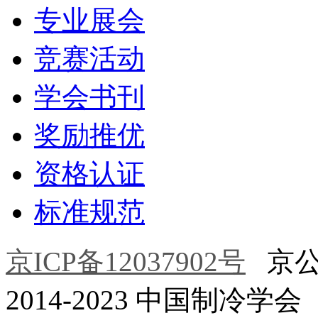
专业展会
竞赛活动
学会书刊
奖励推优
资格认证
标准规范
京ICP备12037902号
京公网安
2014-2023 中国制冷学会