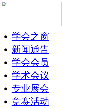
学会之窗
新闻通告
学会会员
学术会议
专业展会
竞赛活动