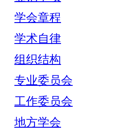
学会章程
学术自律
组织结构
专业委员会
工作委员会
地方学会