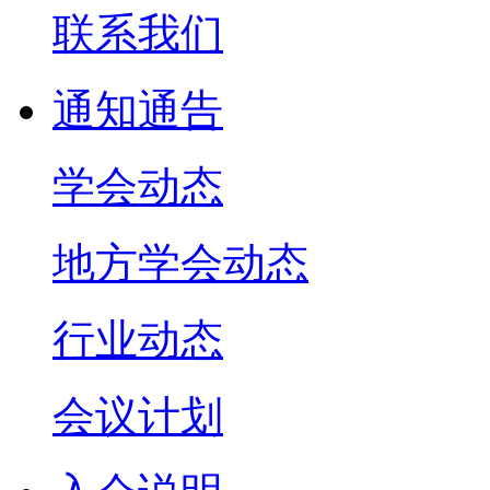
联系我们
通知通告
学会动态
地方学会动态
行业动态
会议计划