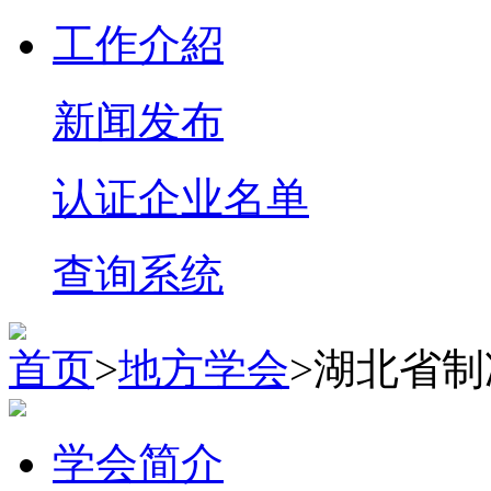
工作介紹
新闻发布
认证企业名单
查询系统
首页
>
地方学会
>湖北省
学会简介