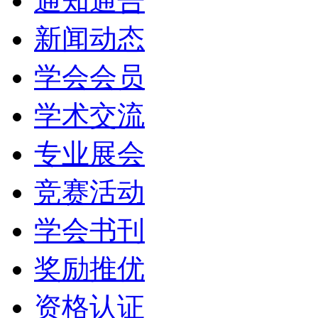
通知通告
新闻动态
学会会员
学术交流
专业展会
竞赛活动
学会书刊
奖励推优
资格认证