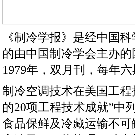
《制冷学报》是经中国科
的由中国制冷学会主办的
1979年，双月刊，每年
制冷空调技术在美国工程
的20项工程技术成就”中
食品保鲜及冷藏运输不可