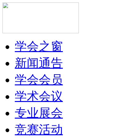
学会之窗
新闻通告
学会会员
学术会议
专业展会
竞赛活动