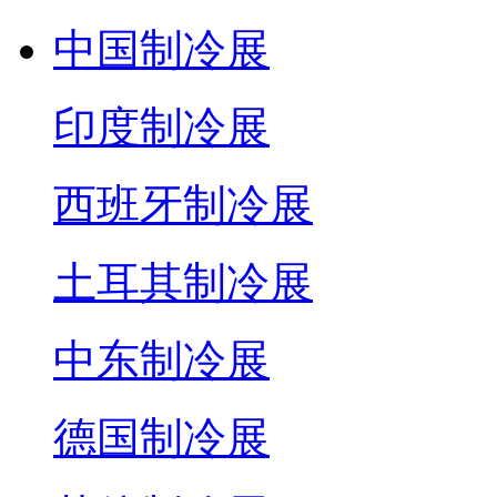
中国制冷展
印度制冷展
西班牙制冷展
土耳其制冷展
中东制冷展
德国制冷展