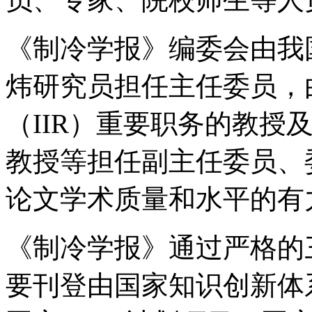
《制冷学报》编委会由我
炜研究员担任主任委员，
（IIR）重要职务的教授
教授等担任副主任委员、
论文学术质量和水平的有
《制冷学报》通过严格的
要刊登由国家知识创新体