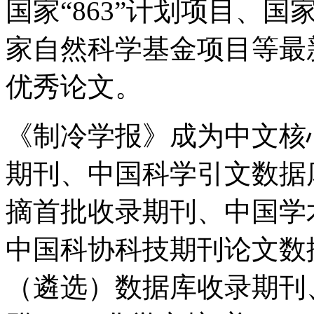
国家“863”计划项目、国
家自然科学基金项目等最
优秀论文。
《制冷学报》成为中文核
期刊、中国科学引文数据
摘首批收录期刊、中国学
中国科协科技期刊论文数
（遴选）数据库收录期刊