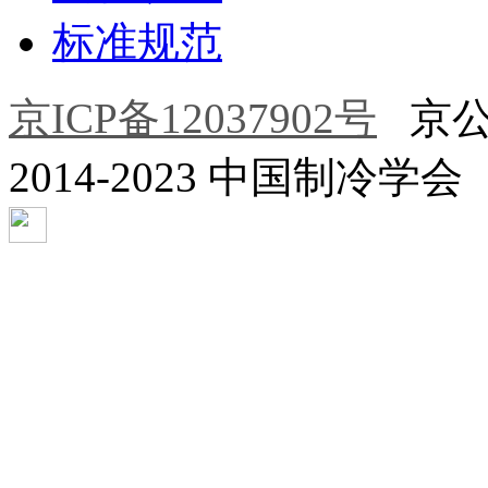
标准规范
京ICP备12037902号
京公网安
2014-2023 中国制冷学会