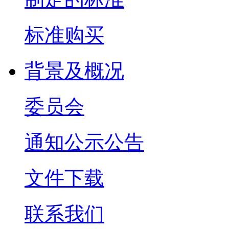
标准购买
背景及概况
委员会
通知公示公告
文件下载
联系我们