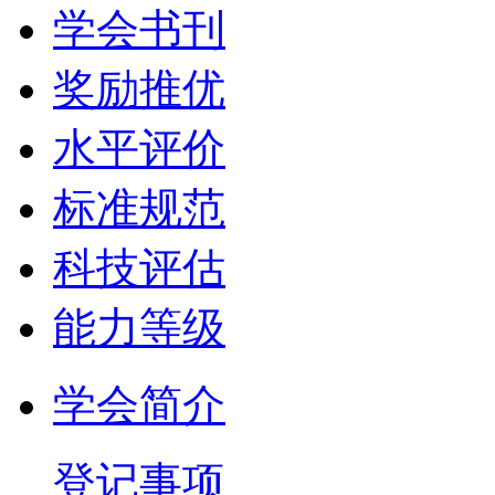
学会书刊
奖励推优
水平评价
标准规范
科技评估
能力等级
学会简介
登记事项