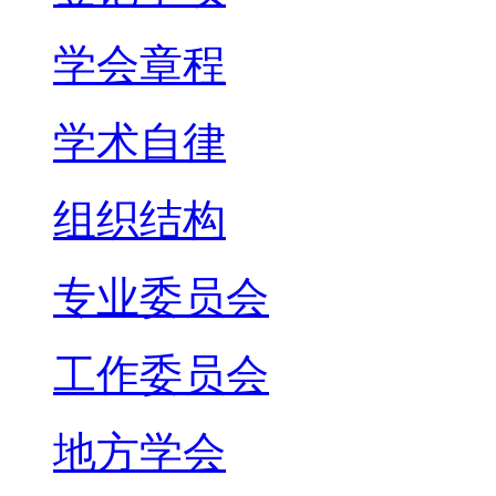
学会章程
学术自律
组织结构
专业委员会
工作委员会
地方学会