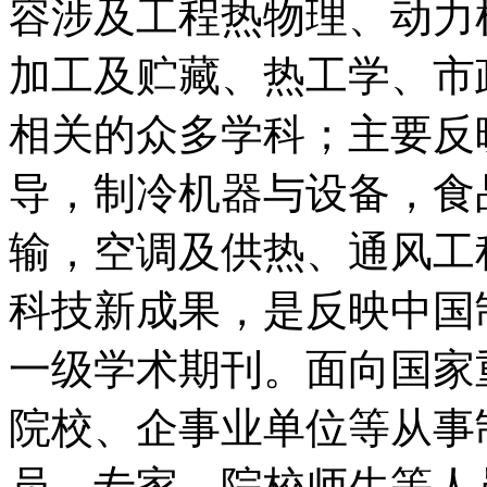
容涉及工程热物理、动力
加工及贮藏、热工学、市
相关的众多学科；主要反
导，制冷机器与设备，食
输，空调及供热、通风工
科技新成果，是反映中国
一级学术期刊。面向国家
院校、企事业单位等从事
员、专家、院校师生等人