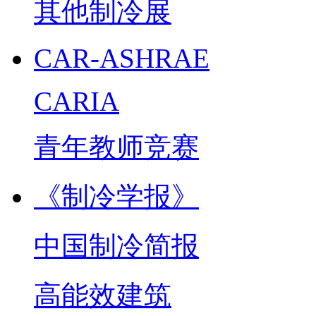
其他制冷展
CAR-ASHRAE
CARIA
青年教师竞赛
《制冷学报》
中国制冷简报
高能效建筑