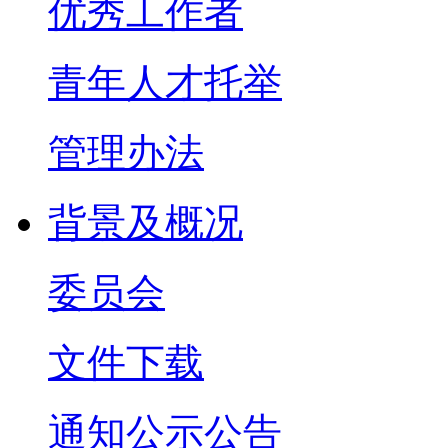
优秀工作者
青年人才托举
管理办法
背景及概况
委员会
文件下载
通知公示公告