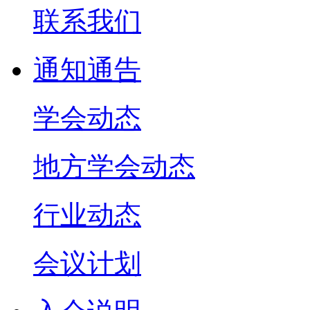
联系我们
通知通告
学会动态
地方学会动态
行业动态
会议计划