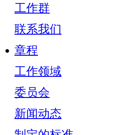
工作群
联系我们
章程
工作领域
委员会
新闻动态
制定的标准