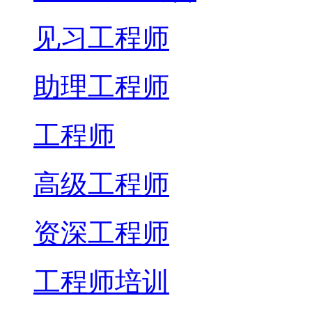
见习工程师
助理工程师
工程师
高级工程师
资深工程师
工程师培训