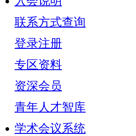
入会说明
联系方式查询
登录注册
专区资料
资深会员
青年人才智库
学术会议系统