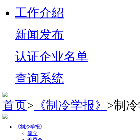
工作介紹
新闻发布
认证企业名单
查询系统
首页
>
《制冷学报》
>制冷
《制冷学报》
简介
编委会